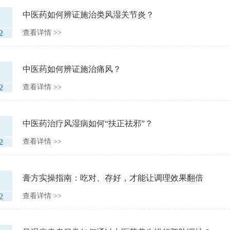
中医药如何辨证施治类风湿关节炎？
2
查看详情 >>
中医药如何辨证施治痛风？
2
查看详情 >>
中医药治疗风湿病如何“扶正祛邪”？
2
查看详情 >>
膏方实操指南：吃对、存好，才能让调理效果翻倍
2
查看详情 >>