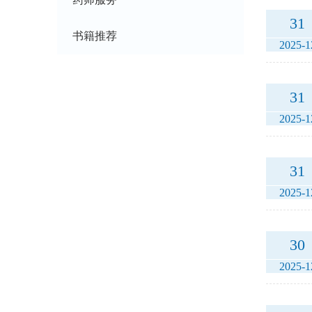
31
书籍推荐
2025-1
31
2025-1
31
2025-1
30
2025-1