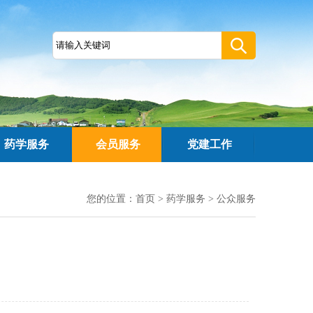
药学服务
会员服务
党建工作
您的位置：
首页
>
药学服务
>
公众服务