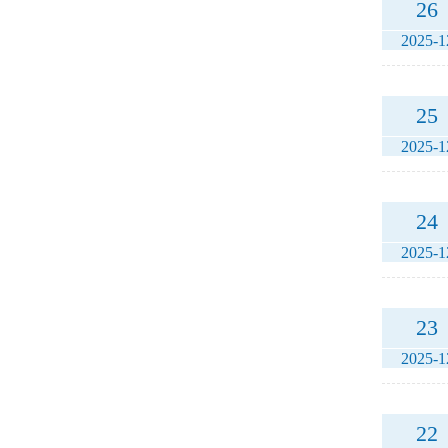
26
2025-1
25
2025-1
24
2025-1
23
2025-1
22