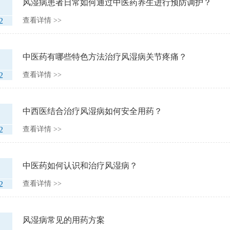
风湿病患者日常如何通过中医药养生进行预防调护？
2
查看详情 >>
中医药有哪些特色方法治疗风湿病关节疼痛？
2
查看详情 >>
中西医结合治疗风湿病如何安全用药？
2
查看详情 >>
中医药如何认识和治疗风湿病？
2
查看详情 >>
风湿病常见的用药方案