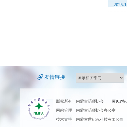
2025-1
友情链接
版权所有：内蒙古药师协会
蒙ICP备1
网站管理：内蒙古药师协会办公室 地
技术支持：内蒙古世纪泓科技有限公司