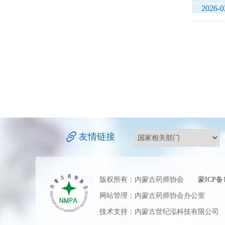
2026-0
友情链接
版权所有：内蒙古药师协会
蒙ICP备1
网站管理：内蒙古药师协会办公室 地
技术支持：内蒙古世纪泓科技有限公司