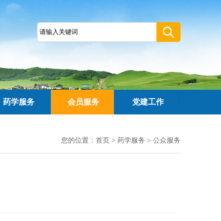
药学服务
会员服务
党建工作
您的位置：
首页
>
药学服务
>
公众服务