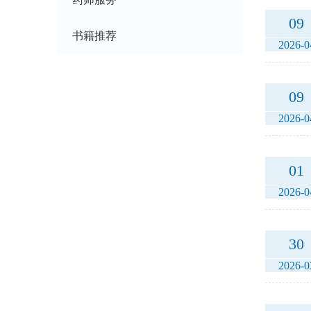
09
书籍推荐
2026-0
09
2026-0
01
2026-0
30
2026-0