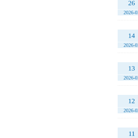
26
2026-0
14
2026-0
13
2026-0
12
2026-0
11