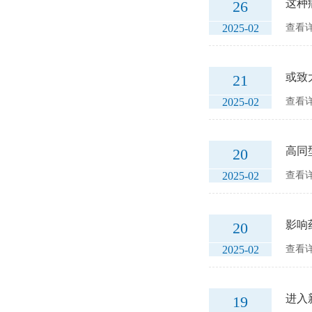
这种
26
2025-02
查看详
或致
21
2025-02
查看详
高同
20
2025-02
查看详
影响
20
2025-02
查看详
进入
19