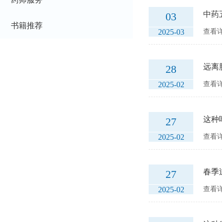
中药
03
书籍推荐
2025-03
查看详
远离
28
2025-02
查看详
这种
27
2025-02
查看详
春季
27
2025-02
查看详