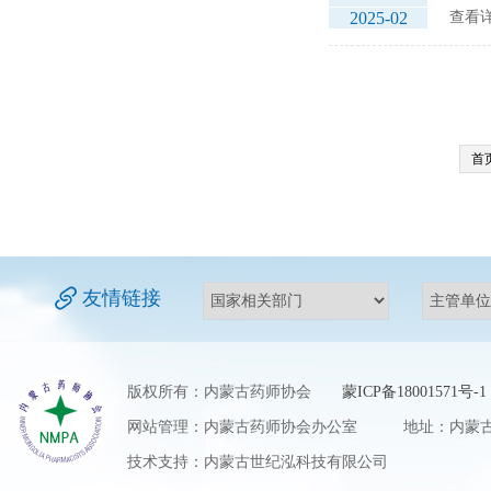
2025-02
查看详
首
友情链接
版权所有：内蒙古药师协会
蒙ICP备18001571号-1
网站管理：内蒙古药师协会办公室 地址：内蒙古自
技术支持：内蒙古世纪泓科技有限公司