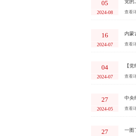
党的
05
2024-08
查看详
内蒙
16
2024-07
查看详
【党
04
2024-07
查看详
中央
27
2024-05
查看详
一图
27