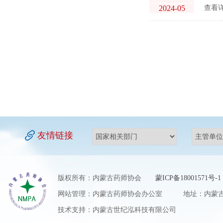
2024-05
查看详
友情链接
版权所有：内蒙古药师协会
蒙ICP备18001571号-1
网站管理：内蒙古药师协会办公室 地址：内蒙古自
技术支持：内蒙古世纪泓科技有限公司