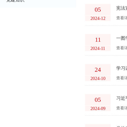
宪法
05
2024-12
查看详
一图
11
2024-11
查看详
学习
24
2024-10
查看详
习近
05
2024-09
查看详