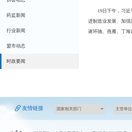
19日下午，习
药监新闻
进制造业发展、加强
行业新闻
谢环驰、燕雁、丁海
盟市动态
时政要闻
友情链接