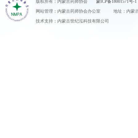
版权所有：内蒙古药师协会
蒙ICP备18001571号-1
网站管理：内蒙古药师协会办公室 地址：内蒙古自
技术支持：内蒙古世纪泓科技有限公司