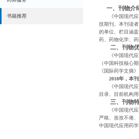
一、刊物介
书籍推荐
《中国现代应用药
技期刊。本刊读者
的单位。栏目涵盖
药、药物化学、药
二、刊物优
《中国现代应用
（中国科技核心期
《国际药学文摘》
2018年，本刊
《中国现代应用
目录。目前机构用
三、刊物特
《中国现代应用
严格、孜孜不倦、
中国现代应用药学