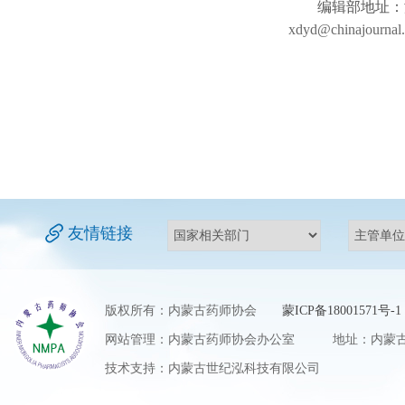
编辑部地址：浙江省杭
xdyd@chinajournal.
友情链接
版权所有：内蒙古药师协会
蒙ICP备18001571号-1
网站管理：内蒙古药师协会办公室 地址：内蒙古自
技术支持：内蒙古世纪泓科技有限公司